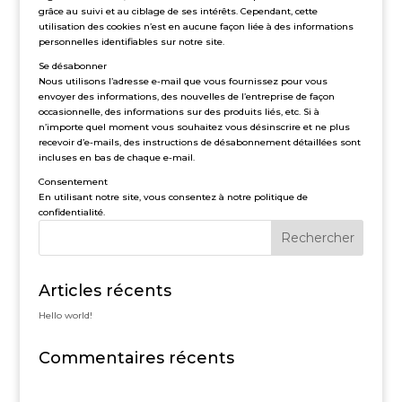
grâce au suivi et au ciblage de ses intérêts. Cependant, cette
utilisation des cookies n’est en aucune façon liée à des informations
personnelles identifiables sur notre site.
Se désabonner
Nous utilisons l’adresse e-mail que vous fournissez pour vous
envoyer des informations, des nouvelles de l’entreprise de façon
occasionnelle, des informations sur des produits liés, etc. Si à
n’importe quel moment vous souhaitez vous désinscrire et ne plus
recevoir d’e-mails, des instructions de désabonnement détaillées sont
incluses en bas de chaque e-mail.
Consentement
En utilisant notre site, vous consentez à notre politique de
confidentialité.
Articles récents
Hello world!
Commentaires récents